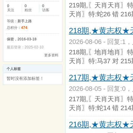
219期,〖天肖天肖〗特:
0
0
0
关注
粉丝
访客
天肖〗特:蛇26 错 21
等级：
新手上路
总积分：
474
218期,★黄志权
保密，2016-03-18
2026-08-06 - 回复:1
最后登录：2025-02-10
218期,〖地肖地肖〗特:
更多资料
天肖〗特:马37 对 21
个人标签
217期,★黄志权
暂时没有添加标签！
2026-08-05 - 回复:0
217期,〖天肖天肖〗特:
天肖〗特:蛇14 错 21
216期,★黄志权